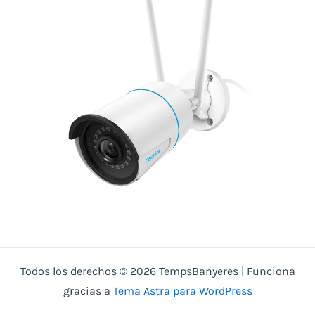
Todos los derechos © 2026 TempsBanyeres | Funciona
gracias a
Tema Astra para WordPress